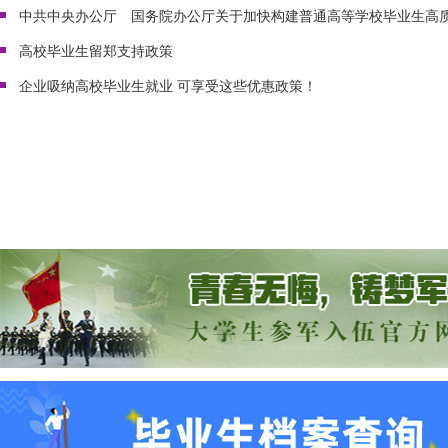
​高校毕业生留郑支持政策
企业吸纳高校毕业生就业 可享受这些优惠政策！