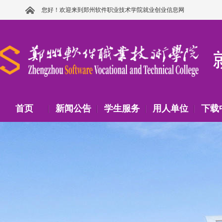
您好！欢迎来到郑州软件职业技术学院就业创业信息网
首页
新闻公告
学生服务
用人单位
下载