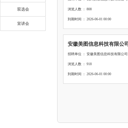
双选会
浏览人数 ： 808
到期时间 ： 2026-06-01 00:00
宣讲会
安徽美图信息科技有限公
招聘单位 ： 安徽美图信息科技有限公司
浏览人数 ： 918
到期时间 ： 2026-06-01 00:00