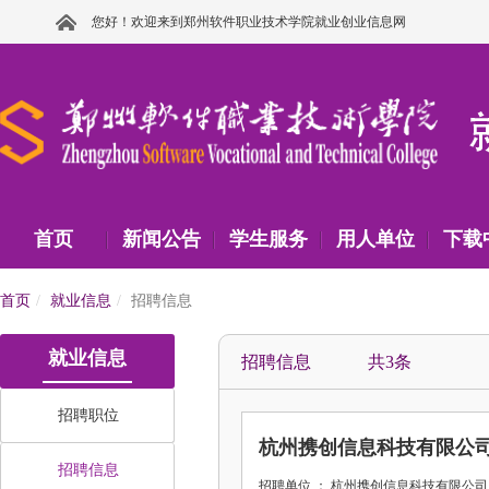
您好！欢迎来到郑州软件职业技术学院就业创业信息网
首页
新闻公告
学生服务
用人单位
下载
首页
就业信息
招聘信息
就业信息
招聘信息 共3条
招聘职位
杭州携创信息科技有限公
招聘信息
招聘单位 ： 杭州携创信息科技有限公司